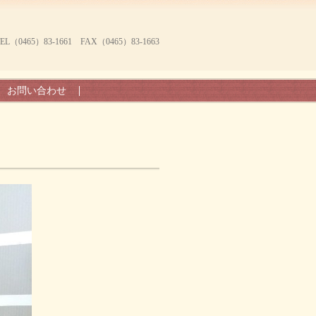
465）83-1661 FAX（0465）83-1663
お問い合わせ