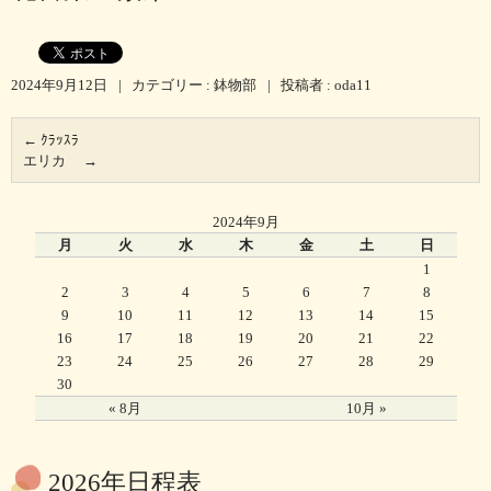
2024年9月12日
|
カテゴリー :
鉢物部
|
投稿者 : oda11
←
ｸﾗｯｽﾗ
エリカ
→
2024年9月
月
火
水
木
金
土
日
1
2
3
4
5
6
7
8
9
10
11
12
13
14
15
16
17
18
19
20
21
22
23
24
25
26
27
28
29
30
« 8月
10月 »
2026年日程表