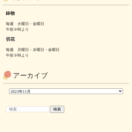
鉢物
毎週 火曜日・金曜日
午前９時より
切花
毎週 月曜日・水曜日・金曜日
午前９時より
アーカイブ