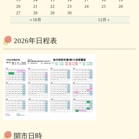
20
21
22
23
24
25
26
27
28
29
30
« 10月
12月 »
2026年日程表
開市日時