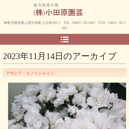
神奈川県足柄上郡大井町上大井245-1 TEL（0465）83-1661 FAX（0465）83-1
663
2023年11月14日
のアーカイブ
アザレア・スノーシャイン