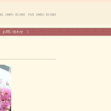
465）83-1661 FAX（0465）83-1663
お問い合わせ