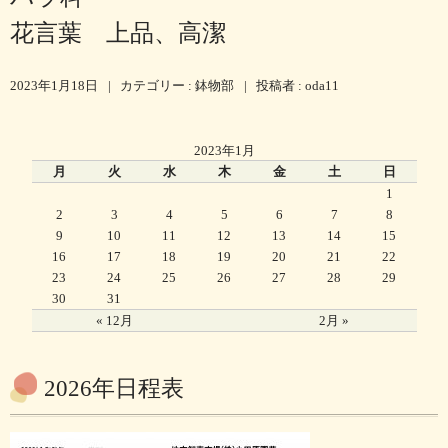
花言葉 上品、高潔
2023年1月18日
|
カテゴリー :
鉢物部
|
投稿者 : oda11
2023年1月
月
火
水
木
金
土
日
1
2
3
4
5
6
7
8
9
10
11
12
13
14
15
16
17
18
19
20
21
22
23
24
25
26
27
28
29
30
31
« 12月
2月 »
2026年日程表