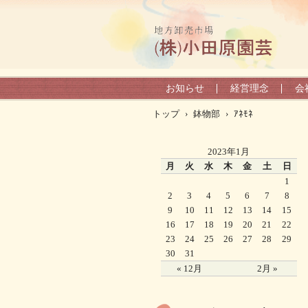
お知らせ
経営理念
会
トップ
›
鉢物部
›
ｱﾈﾓﾈ
2023年1月
月
火
水
木
金
土
日
1
2
3
4
5
6
7
8
9
10
11
12
13
14
15
16
17
18
19
20
21
22
23
24
25
26
27
28
29
30
31
« 12月
2月 »