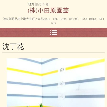
神奈川県足柄上郡大井町上大井245-1 TEL（0465）83-1661 FAX（0465）83-1
663
沈丁花