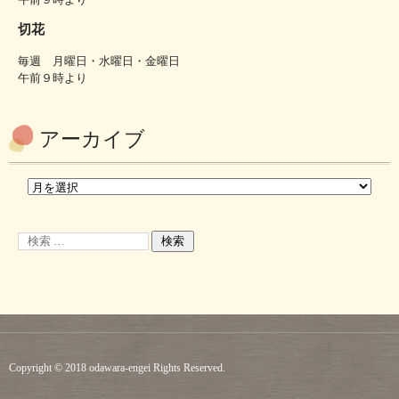
切花
毎週 月曜日・水曜日・金曜日
午前９時より
アーカイブ
Copyright © 2018 odawara-engei Rights Reserved.