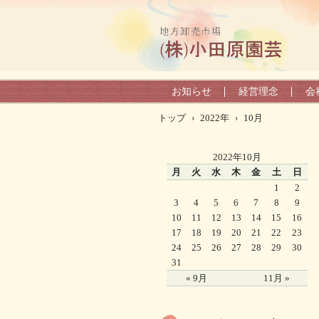
お知らせ
経営理念
会
トップ
›
2022年
›
10月
2022年10月
月
火
水
木
金
土
日
1
2
3
4
5
6
7
8
9
10
11
12
13
14
15
16
17
18
19
20
21
22
23
24
25
26
27
28
29
30
31
« 9月
11月 »