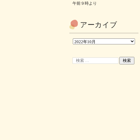
午前９時より
アーカイブ