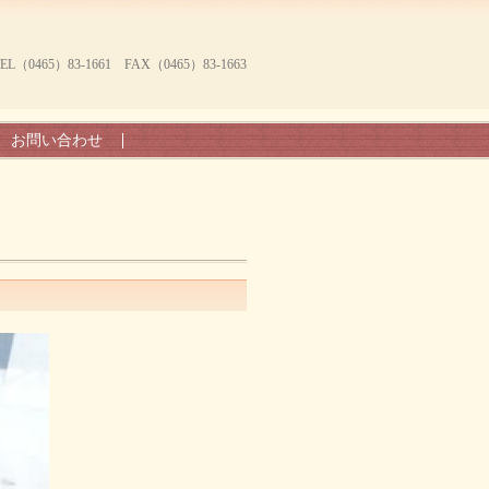
465）83-1661 FAX（0465）83-1663
お問い合わせ