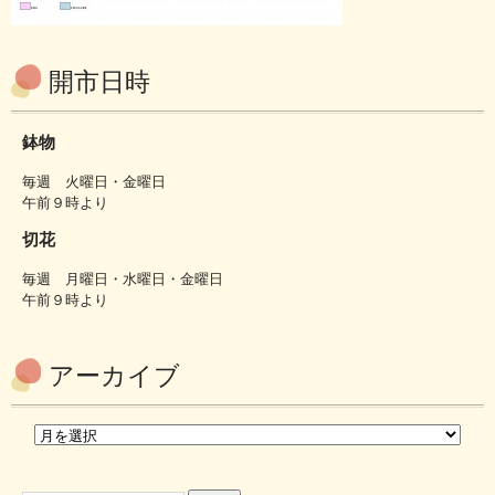
開市日時
鉢物
毎週 火曜日・金曜日
午前９時より
切花
毎週 月曜日・水曜日・金曜日
午前９時より
アーカイブ