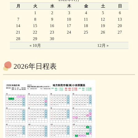
月
火
水
木
金
土
日
1
2
3
4
5
6
7
8
9
10
11
12
13
14
15
16
17
18
19
20
21
22
23
24
25
26
27
28
29
30
« 10月
12月 »
2026年日程表