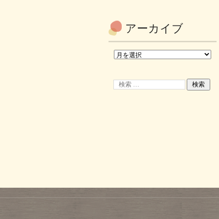
アーカイブ