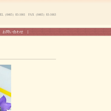
465）83-1661 FAX（0465）83-1663
お問い合わせ