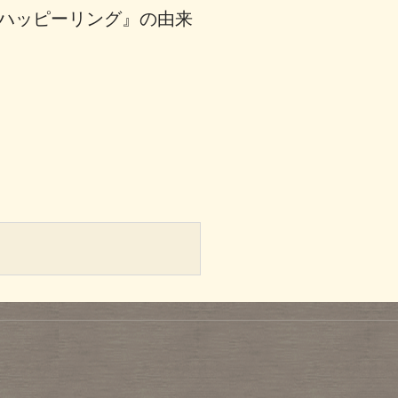
ハッピーリング』の由来