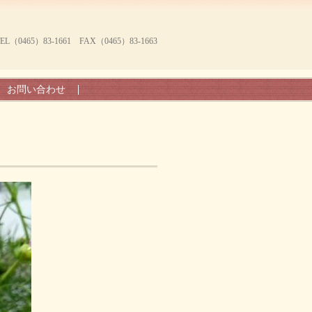
465）83-1661 FAX（0465）83-1663
お問い合わせ