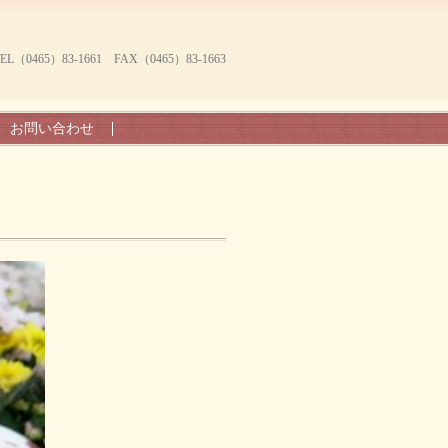
465）83-1661 FAX（0465）83-1663
お問い合わせ