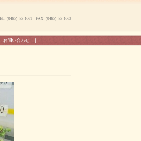
465）83-1661 FAX（0465）83-1663
お問い合わせ