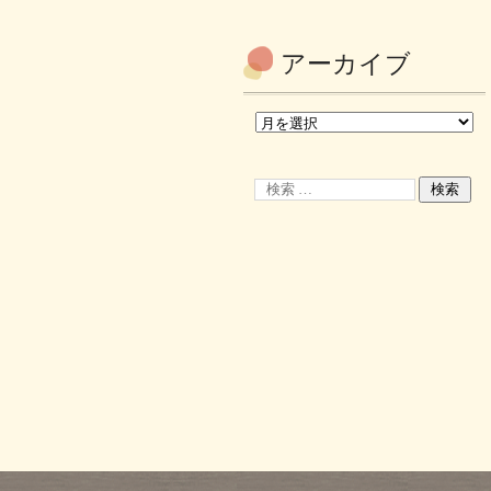
アーカイブ