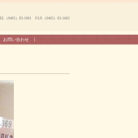
465）83-1661 FAX（0465）83-1663
お問い合わせ