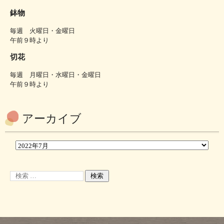
鉢物
毎週 火曜日・金曜日
午前９時より
切花
毎週 月曜日・水曜日・金曜日
午前９時より
アーカイブ