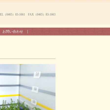
465）83-1661 FAX（0465）83-1663
お問い合わせ