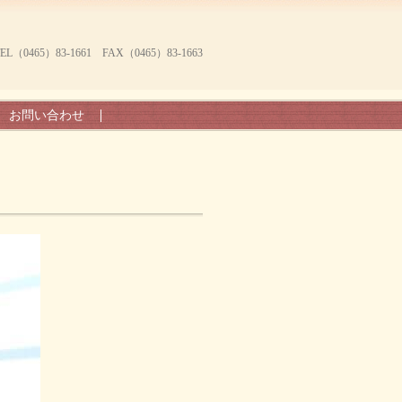
465）83-1661 FAX（0465）83-1663
お問い合わせ