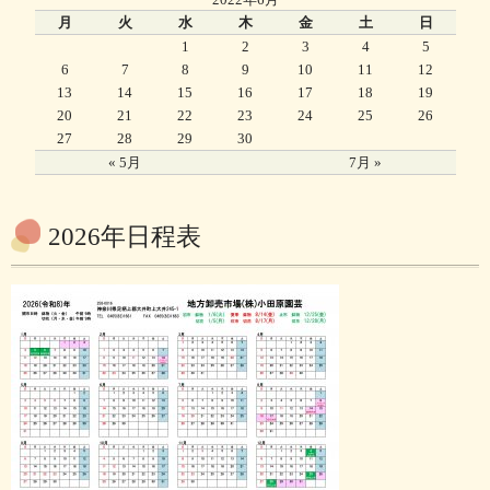
月
火
水
木
金
土
日
1
2
3
4
5
6
7
8
9
10
11
12
13
14
15
16
17
18
19
20
21
22
23
24
25
26
27
28
29
30
« 5月
7月 »
2026年日程表