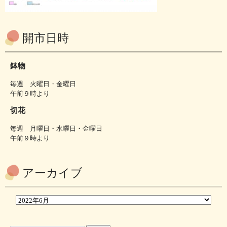
開市日時
鉢物
毎週 火曜日・金曜日
午前９時より
切花
毎週 月曜日・水曜日・金曜日
午前９時より
アーカイブ