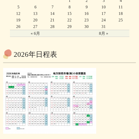
1
2
3
4
5
6
7
8
9
10
11
12
13
14
15
16
17
18
19
20
21
22
23
24
25
26
27
28
29
30
31
« 6月
8月 »
2026年日程表