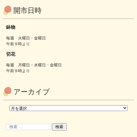
開市日時
鉢物
毎週 火曜日・金曜日
午前９時より
切花
毎週 月曜日・水曜日・金曜日
午前９時より
アーカイブ