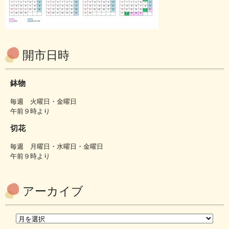
開市日時
鉢物
毎週 火曜日・金曜日
午前９時より
切花
毎週 月曜日・水曜日・金曜日
午前９時より
アーカイブ