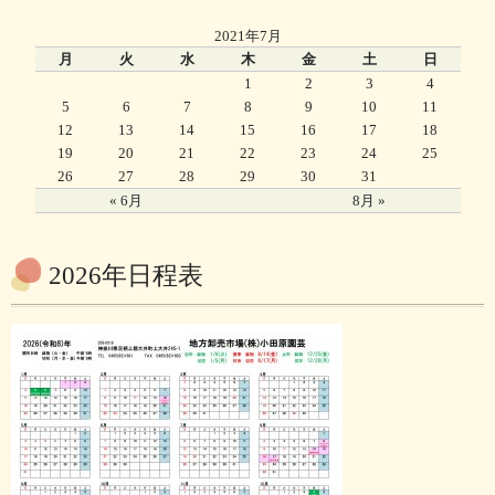
2021年7月
月
火
水
木
金
土
日
1
2
3
4
5
6
7
8
9
10
11
12
13
14
15
16
17
18
19
20
21
22
23
24
25
26
27
28
29
30
31
« 6月
8月 »
2026年日程表