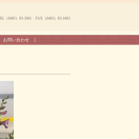
465）83-1661 FAX（0465）83-1663
お問い合わせ