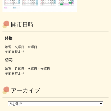
開市日時
鉢物
毎週 火曜日・金曜日
午前９時より
切花
毎週 月曜日・水曜日・金曜日
午前９時より
アーカイブ