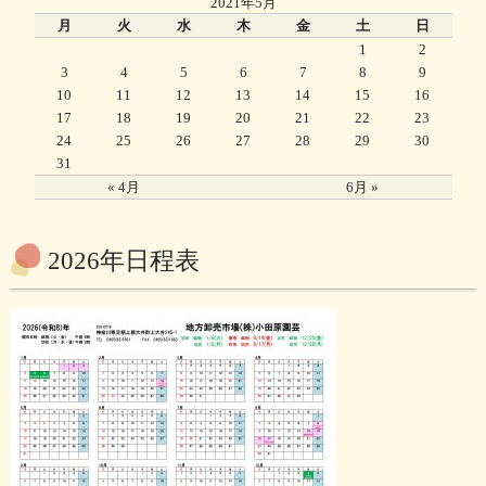
2021年5月
月
火
水
木
金
土
日
1
2
3
4
5
6
7
8
9
10
11
12
13
14
15
16
17
18
19
20
21
22
23
24
25
26
27
28
29
30
31
« 4月
6月 »
2026年日程表