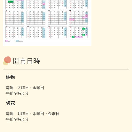
開市日時
鉢物
毎週 火曜日・金曜日
午前９時より
切花
毎週 月曜日・水曜日・金曜日
午前９時より