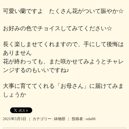
可愛い蘭ですよ たくさん花がついて賑やか☆
お好みの色でチョイスしてみてください☆
長く楽しませてくれますので、手にして後悔は
ありません
花が終わっても、また咲かせてみようとチャレ
ンジするのもいいですね♪
大事に育ててくれる「お母さん」に届けてみま
しょうか
2021年5月5日
|
カテゴリー :
鉢物部
|
投稿者 : oda06