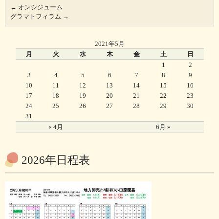
←
オンシジューム
グラマトフィラム
→
2021年5月
月
火
水
木
金
土
日
1
2
3
4
5
6
7
8
9
10
11
12
13
14
15
16
17
18
19
20
21
22
23
24
25
26
27
28
29
30
31
« 4月
6月 »
2026年日程表