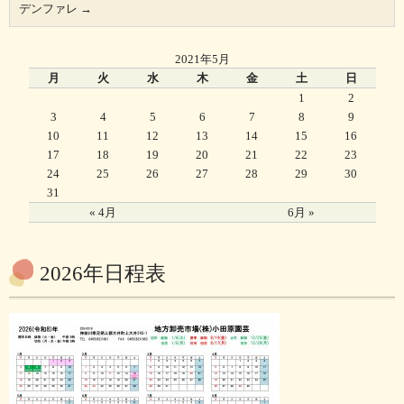
デンファレ
→
2021年5月
月
火
水
木
金
土
日
1
2
3
4
5
6
7
8
9
10
11
12
13
14
15
16
17
18
19
20
21
22
23
24
25
26
27
28
29
30
31
« 4月
6月 »
2026年日程表