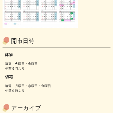
開市日時
鉢物
毎週 火曜日・金曜日
午前９時より
切花
毎週 月曜日・水曜日・金曜日
午前９時より
アーカイブ