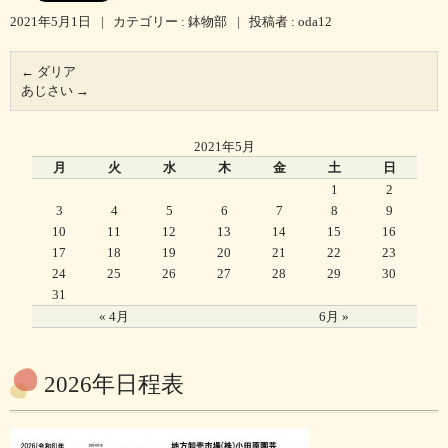
2021年5月1日
|
カテゴリー :
鉢物部
|
投稿者 : oda12
←
ダリア
あじさい
→
2021年5月
月
火
水
木
金
土
日
1
2
3
4
5
6
7
8
9
10
11
12
13
14
15
16
17
18
19
20
21
22
23
24
25
26
27
28
29
30
31
« 4月
6月 »
2026年日程表