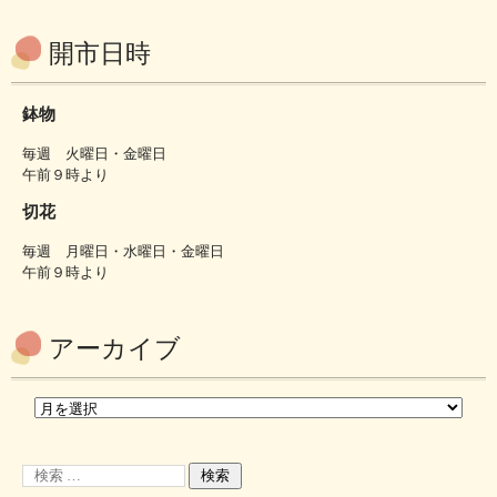
開市日時
鉢物
毎週 火曜日・金曜日
午前９時より
切花
毎週 月曜日・水曜日・金曜日
午前９時より
アーカイブ