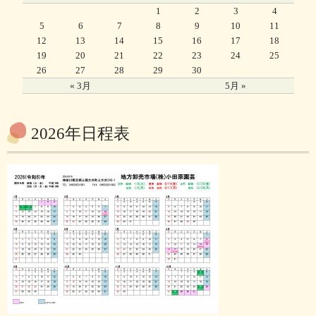
1
2
3
4
5
6
7
8
9
10
11
12
13
14
15
16
17
18
19
20
21
22
23
24
25
26
27
28
29
30
« 3月
5月 »
2026年日程表