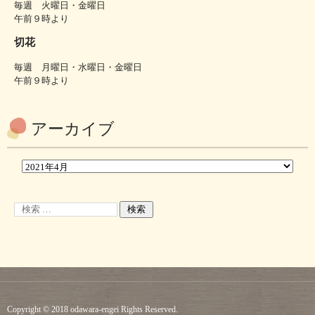
毎週 火曜日・金曜日
午前９時より
切花
毎週 月曜日・水曜日・金曜日
午前９時より
アーカイブ
Copyright © 2018 odawara-engei Rights Reserved.