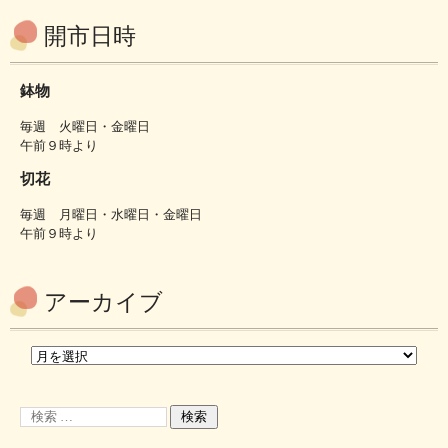
開市日時
鉢物
毎週 火曜日・金曜日
午前９時より
切花
毎週 月曜日・水曜日・金曜日
午前９時より
アーカイブ