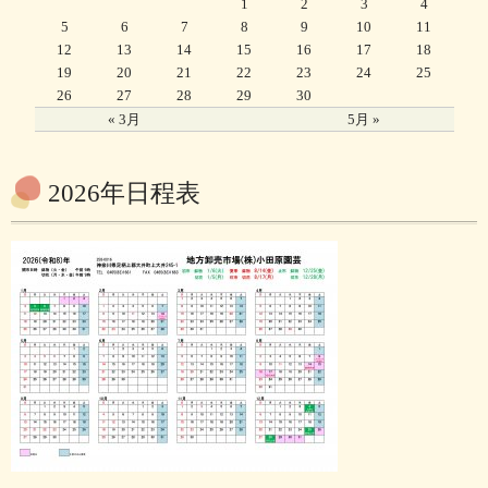
1
2
3
4
5
6
7
8
9
10
11
12
13
14
15
16
17
18
19
20
21
22
23
24
25
26
27
28
29
30
« 3月
5月 »
2026年日程表