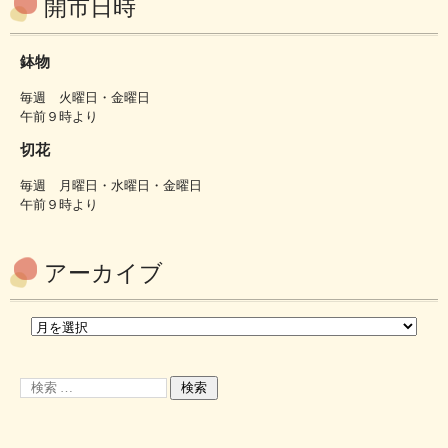
開市日時
鉢物
毎週 火曜日・金曜日
午前９時より
切花
毎週 月曜日・水曜日・金曜日
午前９時より
アーカイブ