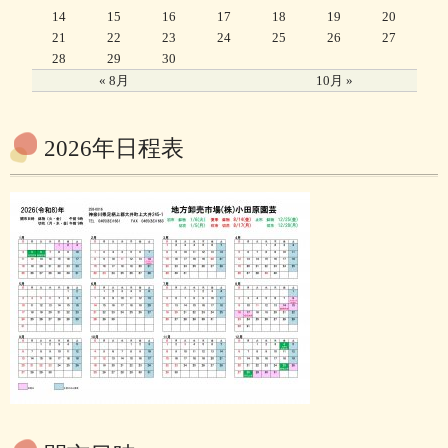
14
15
16
17
18
19
20
21
22
23
24
25
26
27
28
29
30
« 8月
10月 »
2026年日程表