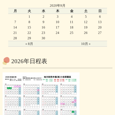
2020年9月
月
火
水
木
金
土
日
1
2
3
4
5
6
7
8
9
10
11
12
13
14
15
16
17
18
19
20
21
22
23
24
25
26
27
28
29
30
« 8月
10月 »
2026年日程表