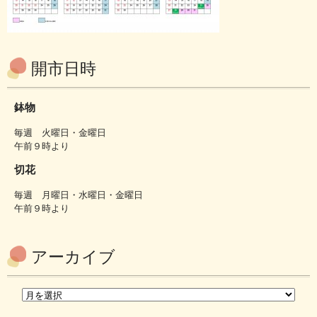
開市日時
鉢物
毎週 火曜日・金曜日
午前９時より
切花
毎週 月曜日・水曜日・金曜日
午前９時より
アーカイブ