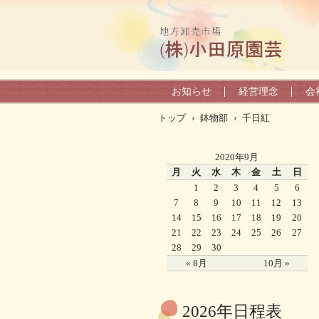
お知らせ
経営理念
会
トップ
›
鉢物部
›
千日紅
2020年9月
月
火
水
木
金
土
日
1
2
3
4
5
6
7
8
9
10
11
12
13
14
15
16
17
18
19
20
21
22
23
24
25
26
27
28
29
30
« 8月
10月 »
2026年日程表