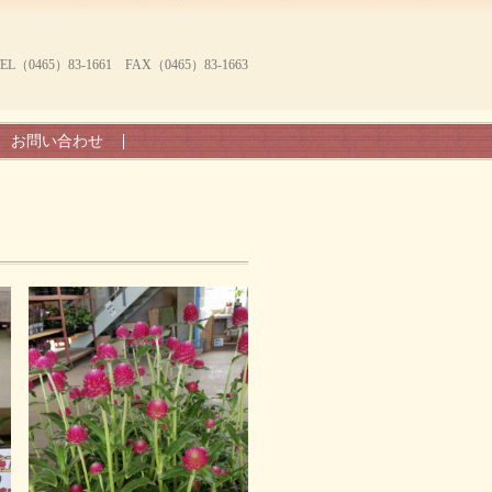
465）83-1661 FAX（0465）83-1663
お問い合わせ