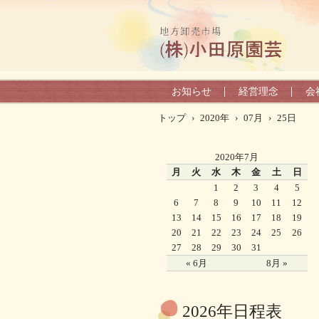
お知らせ
経営理念
会
トップ
›
2020年
›
07月
›
25日
2020年7月
月
火
水
木
金
土
日
1
2
3
4
5
6
7
8
9
10
11
12
13
14
15
16
17
18
19
20
21
22
23
24
25
26
27
28
29
30
31
« 6月
8月 »
2026年日程表