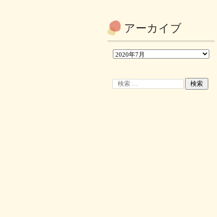
アーカイブ