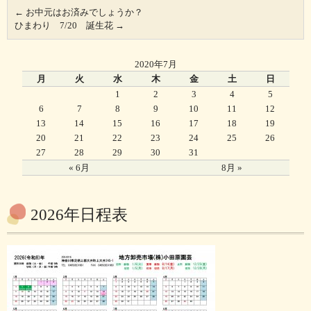
←
お中元はお済みでしょうか？
ひまわり 7/20 誕生花
→
2020年7月
月
火
水
木
金
土
日
1
2
3
4
5
6
7
8
9
10
11
12
13
14
15
16
17
18
19
20
21
22
23
24
25
26
27
28
29
30
31
« 6月
8月 »
2026年日程表