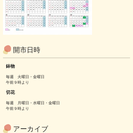
開市日時
鉢物
毎週 火曜日・金曜日
午前９時より
切花
毎週 月曜日・水曜日・金曜日
午前９時より
アーカイブ