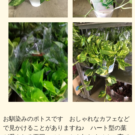
お馴染みのポトスです おしゃれなカフェなど
で見かけることがありますね♪ ハート型の葉