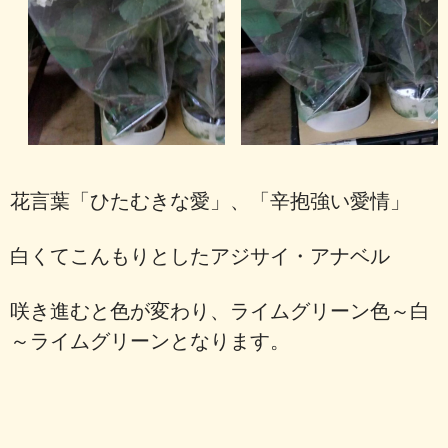
花言葉「ひたむきな愛」、「辛抱強い愛情」
白くてこんもりとしたアジサイ・アナベル
咲き進むと色が変わり、ライムグリーン色～白
～ライムグリーンとなります。