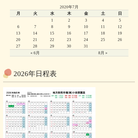
2020年7月
月
火
水
木
金
土
日
1
2
3
4
5
6
7
8
9
10
11
12
13
14
15
16
17
18
19
20
21
22
23
24
25
26
27
28
29
30
31
« 6月
8月 »
2026年日程表