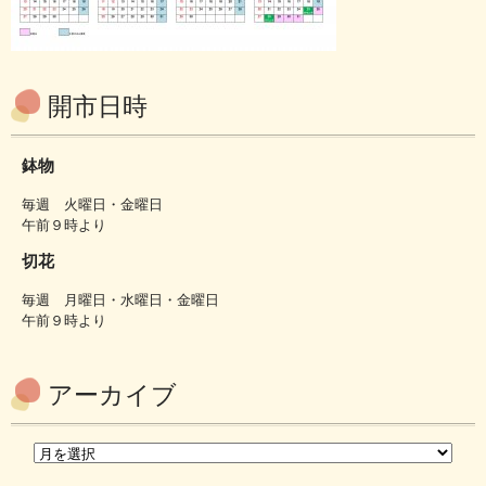
開市日時
鉢物
毎週 火曜日・金曜日
午前９時より
切花
毎週 月曜日・水曜日・金曜日
午前９時より
アーカイブ