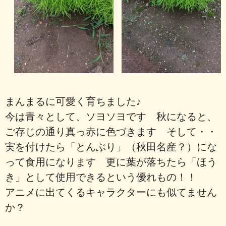
まんまるに可愛く育ちました♪
今は青々として、ソヨソヨです 秋になると、
ご存じの通り真っ赤に色づきます そして・・
実を付けたら「とんぶり」（秋田名産？）にな
って食用になります 更に葉が落ちたら「ほう
き」として使用できるという優れもの！！
アニメに出てくるキャラクターにも似てません
か？