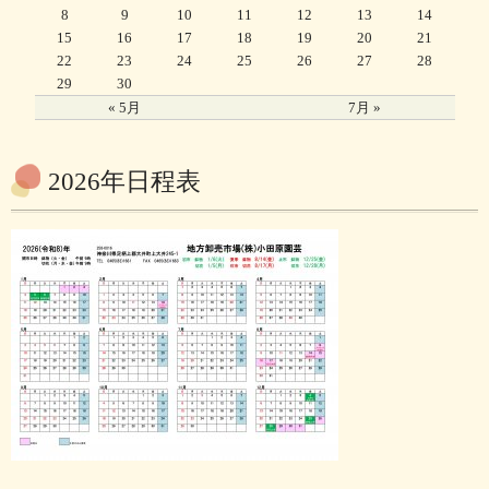
8
9
10
11
12
13
14
15
16
17
18
19
20
21
22
23
24
25
26
27
28
29
30
« 5月
7月 »
2026年日程表