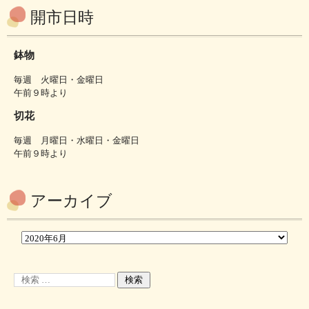
開市日時
鉢物
毎週 火曜日・金曜日
午前９時より
切花
毎週 月曜日・水曜日・金曜日
午前９時より
アーカイブ