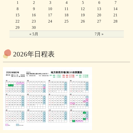
1
2
3
4
5
6
7
8
9
10
11
12
13
14
15
16
17
18
19
20
21
22
23
24
25
26
27
28
29
30
« 5月
7月 »
2026年日程表