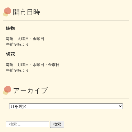
開市日時
鉢物
毎週 火曜日・金曜日
午前９時より
切花
毎週 月曜日・水曜日・金曜日
午前９時より
アーカイブ