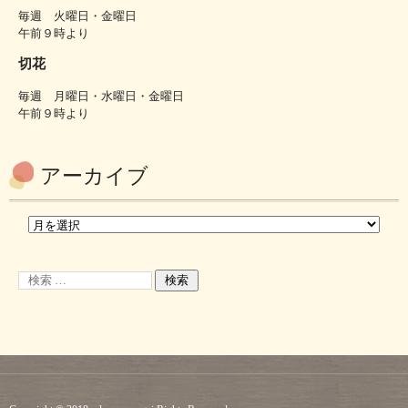
毎週 火曜日・金曜日
午前９時より
切花
毎週 月曜日・水曜日・金曜日
午前９時より
アーカイブ