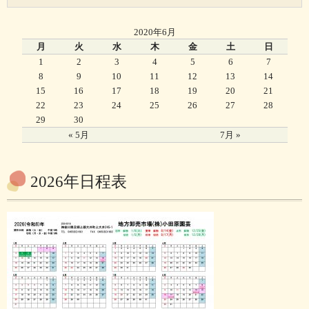
2020年6月
月
火
水
木
金
土
日
1
2
3
4
5
6
7
8
9
10
11
12
13
14
15
16
17
18
19
20
21
22
23
24
25
26
27
28
29
30
« 5月
7月 »
2026年日程表