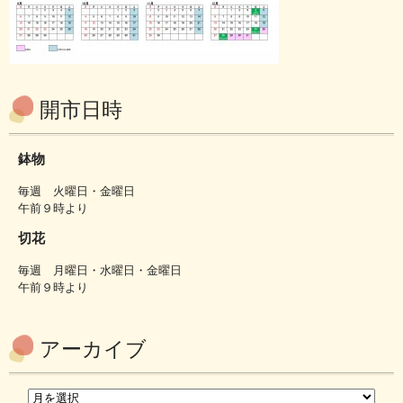
開市日時
鉢物
毎週 火曜日・金曜日
午前９時より
切花
毎週 月曜日・水曜日・金曜日
午前９時より
アーカイブ