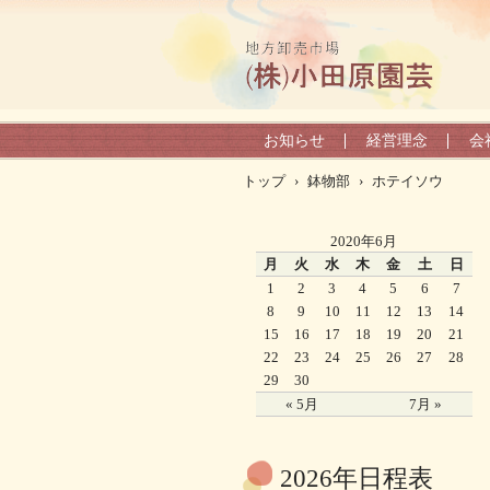
お知らせ
経営理念
会
トップ
›
鉢物部
›
ホテイソウ
2020年6月
月
火
水
木
金
土
日
1
2
3
4
5
6
7
8
9
10
11
12
13
14
15
16
17
18
19
20
21
22
23
24
25
26
27
28
29
30
« 5月
7月 »
2026年日程表