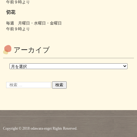
午前９時より
切花
毎週 月曜日・水曜日・金曜日
午前９時より
アーカイブ
Copyright © 2018 odawara-engei Rights Reserved.