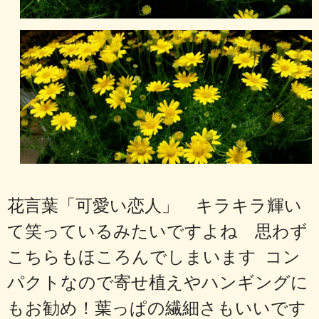
花言葉「可愛い恋人」 キラキラ輝い
て笑っているみたいですよね 思わず
こちらもほころんでしまいます コン
パクトなので寄せ植えやハンギングに
もお勧め！葉っぱの繊細さもいいです