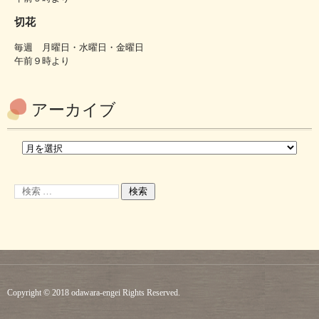
切花
毎週 月曜日・水曜日・金曜日
午前９時より
アーカイブ
Copyright © 2018 odawara-engei Rights Reserved.