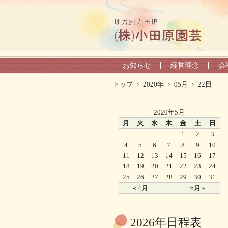
お知らせ
経営理念
会
トップ
›
2020年
›
05月
›
22日
2020年5月
月
火
水
木
金
土
日
1
2
3
4
5
6
7
8
9
10
11
12
13
14
15
16
17
18
19
20
21
22
23
24
25
26
27
28
29
30
31
« 4月
6月 »
2026年日程表