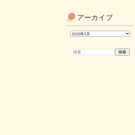
アーカイブ