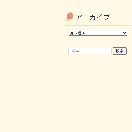
アーカイブ