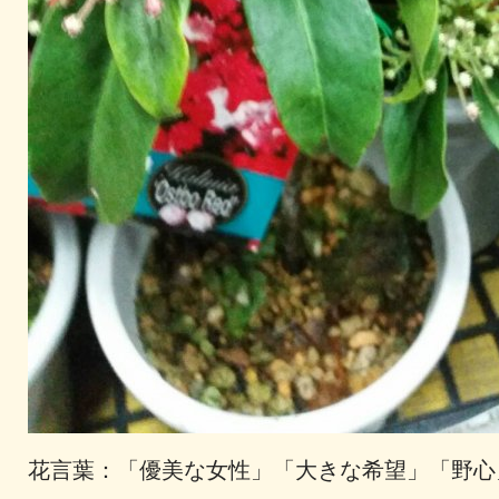
花言葉：「優美な女性」「大きな希望」「野心