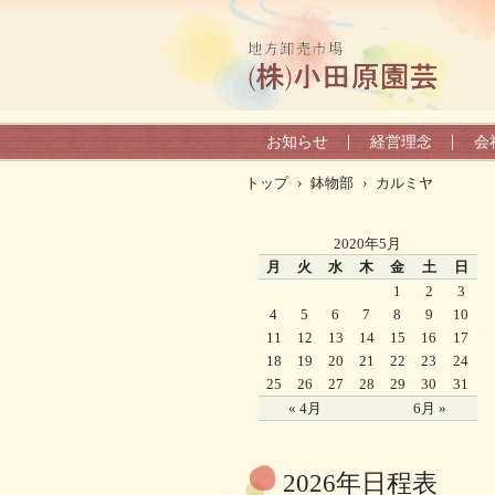
お知らせ
経営理念
会
トップ
›
鉢物部
›
カルミヤ
2020年5月
月
火
水
木
金
土
日
1
2
3
4
5
6
7
8
9
10
11
12
13
14
15
16
17
18
19
20
21
22
23
24
25
26
27
28
29
30
31
« 4月
6月 »
2026年日程表