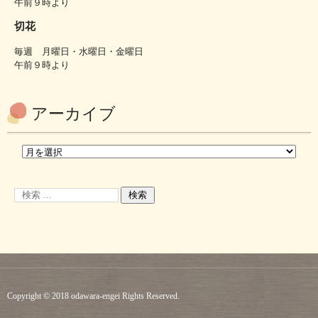
午前９時より
切花
毎週 月曜日・水曜日・金曜日
午前９時より
アーカイブ
Copyright © 2018 odawara-engei Rights Reserved.