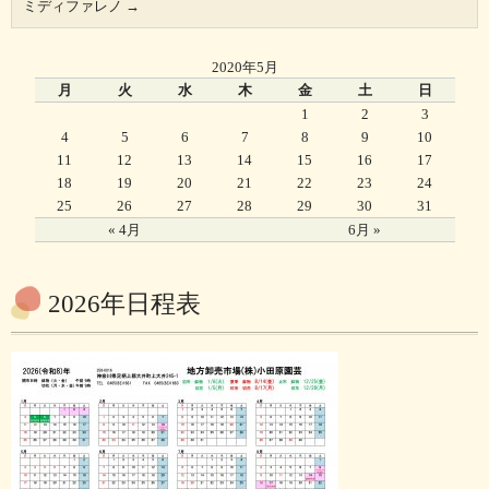
ミディファレノ
→
2020年5月
月
火
水
木
金
土
日
1
2
3
4
5
6
7
8
9
10
11
12
13
14
15
16
17
18
19
20
21
22
23
24
25
26
27
28
29
30
31
« 4月
6月 »
2026年日程表