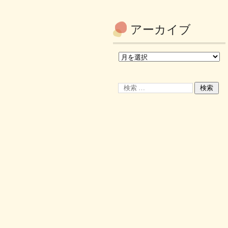
アーカイブ