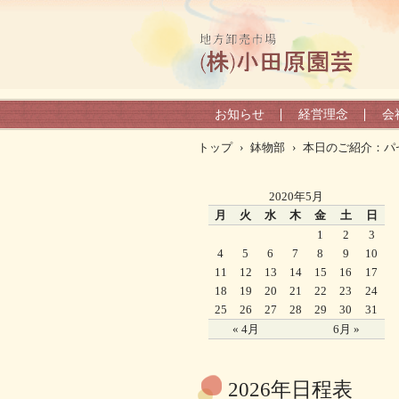
お知らせ
経営理念
会
トップ
›
鉢物部
›
本日のご紹介：パ
2020年5月
月
火
水
木
金
土
日
1
2
3
4
5
6
7
8
9
10
11
12
13
14
15
16
17
18
19
20
21
22
23
24
25
26
27
28
29
30
31
« 4月
6月 »
2026年日程表