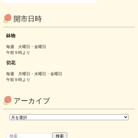
開市日時
鉢物
毎週 火曜日・金曜日
午前９時より
切花
毎週 月曜日・水曜日・金曜日
午前９時より
アーカイブ