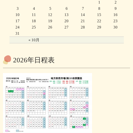
1
2
3
4
5
6
7
8
9
10
11
12
13
14
15
16
17
18
19
20
21
22
23
24
25
26
27
28
29
30
31
« 10月
2026年日程表